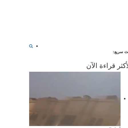
ث سريع:
أكثر قراءة الآن