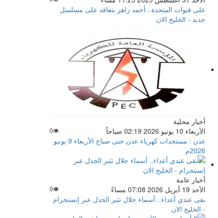
على قنوات المتحدة.. أحمد زاهر يتعاقد على مسلسل
جديد - الخليج الان
أخبار محلية
الأربعاء 10 يونيو 2026 02:19 صباحاً
0
عدن : مستجدات كهرباء عدن حتى صباح الأربعاء 9 يونيو
2026م
أخبار عامة
الأحد 19 أبريل 2026 07:08 مساءً
0
بقى عندي أعداء.. أسماء جلال تثير الجدل عبر إنستجرام
- الخليج الان