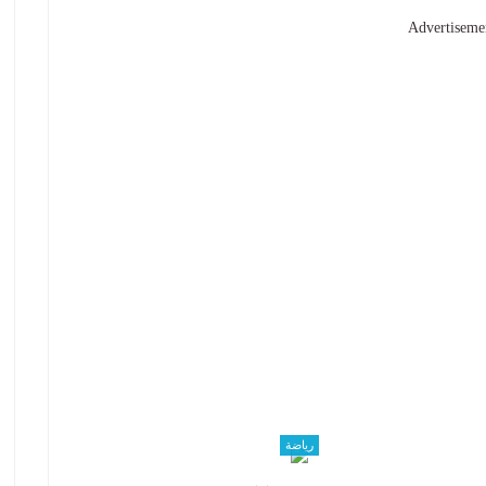
Advertiseme
رياضة