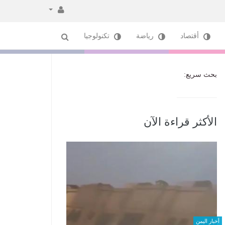
أقتصاد
رياضة
تكنولوجيا
بحث سريع:
الأكثر قراءة الآن
أخبار اليمن