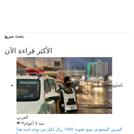
بحث سريع:
الأكثر قراءة الآن
الخليج
العربي
منذ 3 أعوام
10
المرور السعودي يضع عقوبة 1000 ريال لكل من يوجد لديه هذا