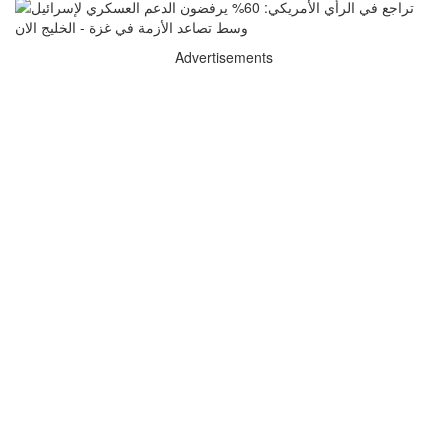
Advertisements