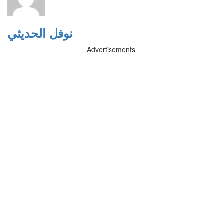
نوفل الحديثي
Advertisements