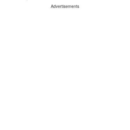
Advertisements