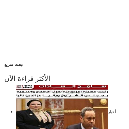
بحث سريع:
الأكثر قراءة الآن
أخبار