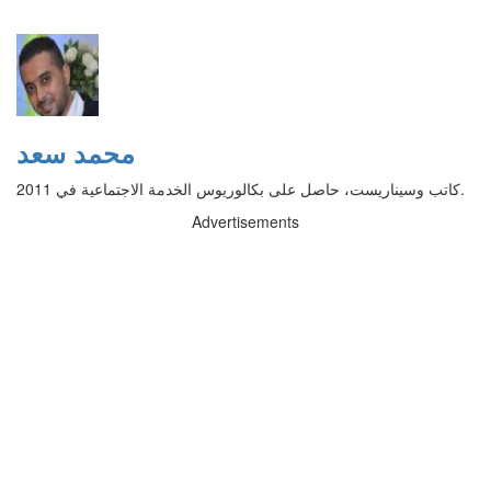
محمد سعد
كاتب وسيناريست، حاصل على بكالوريوس الخدمة الاجتماعية في 2011.
Advertisements