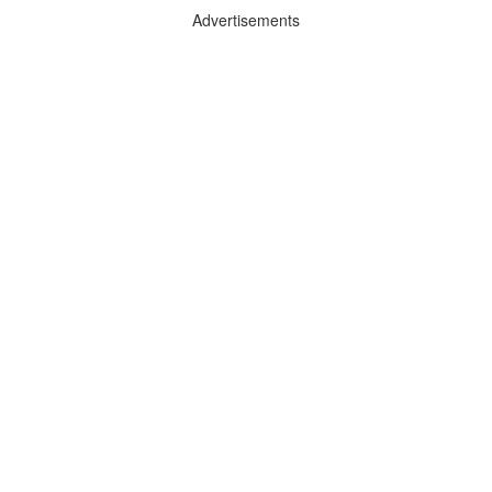
Advertisements