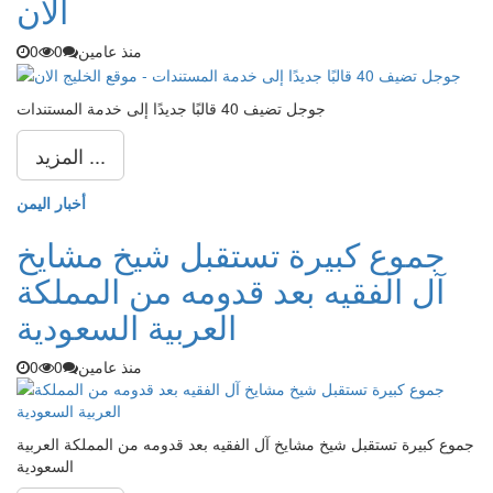
الان
منذ عامين
0
0
جوجل تضيف 40 قالبًا جديدًا إلى خدمة المستندات
المزيد ...
أخبار اليمن
جموع كبيرة تستقبل شيخ مشايخ
آل الفقيه بعد قدومه من المملكة
العربية السعودية
منذ عامين
0
0
جموع كبيرة تستقبل شيخ مشايخ آل الفقيه بعد قدومه من المملكة العربية
السعودية