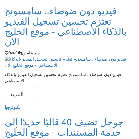
فيديو دون ضوضاء.. سامسونج
تعتزم تحسين تسجيل الفيديو
بالذكاء الاصطناعي - موقع الخليج
الان
منذ عامين
0
0
فيديو دون ضوضاء.. سامسونج تعتزم تحسين تسجيل الفيديو بالذكاء
الاصطناعي
المزيد ...
تكنولوجيا
جوجل تضيف 40 قالبًا جديدًا إلى
خدمة المستندات - موقع الخليج