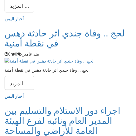
المزيد ...
أخبار اليمن
لحج .. وفاة جندي اثر حادثة دهس
في نقطة أمنية
منذ عامين
0
0
لحج .. وفاة جندي اثر حادثة دهس في نقطة أمنية
المزيد ...
أخبار اليمن
اجراء دور الاستلام والتسليم بين
المدير العام ونائبه لفرع الهيئة
العامة للأراضي والمساحة