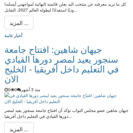
كل ما تريد معرفته عن منتخب اليد يعلن قائمته النهائية لمواجهتي أيسلندا
وديًا استعدادًا لبطولة العالم 2027، التفايل...
المزيد ...
أخبار عامة
جيهان شاهين: افتتاح جامعة
سنجور يعيد لمصر دورها القيادي
في التعليم داخل أفريقيا - الخليج
الان
منذ 3 أشهر
0
0
جيهان شاهين عضو مجلس النواب تؤكد أن افتتاح جامعة سنجور يعيد لمصر
دورها القيادي في التعليم داخل أفريقيا...
المزيد ...