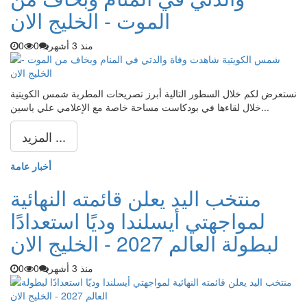
الموت - الخليج الان
منذ 3 أشهر
0
0
نستعرض لكم خلال السطور التالية أبرز تصريحات المطربة شمس الكويتية
خلال لقاءها في بودكاست مساحة خاصة مع الإعلامي علي ياسين...
المزيد ...
أخبار عامة
منتخب اليد يعلن قائمته النهائية
لمواجهتي أيسلندا وديًا استعدادًا
لبطولة العالم 2027 - الخليج الان
منذ 3 أشهر
0
0