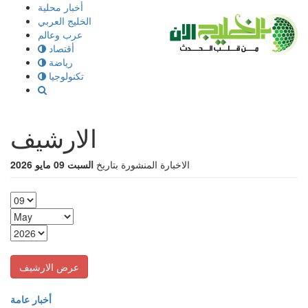
إذهب
أخبار محلية
الى
الخليج العربي
المحتوى
عرب وعالم
أقتصاد
رياضة
تكنولوجيا
الارشيف
الاخبارة المنشورة بتاريخ
السبت 09 مايو 2026
أخبار عامة