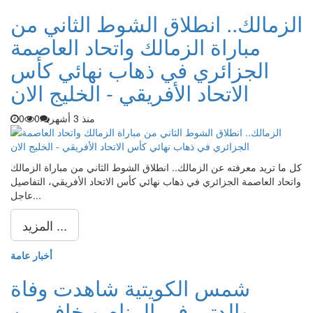
الزمالك.. انطلاق الشوط الثاني من
مباراة الزمالك واتحاد العاصمة
الجزائري في ذهاب نهائي كأس
الاتحاد الأفريقي - الخليج الان
منذ 3 أشهر
0
0
كل ما تريد معرفته عن الزمالك.. انطلاق الشوط الثاني من مباراة الزمالك
واتحاد العاصمة الجزائري في ذهاب نهائي كأس الاتحاد الأفريقي، التفاصيل
عاجل...
المزيد ...
أخبار عامة
شمس الكويتية شاهدت وفاة
والدتي في المنام وبخاف من