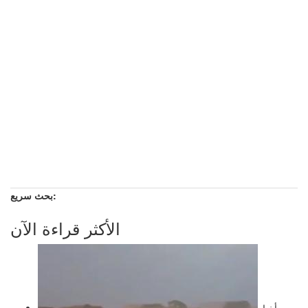
بحث سريع:
الأكثر قراءة الآن
أخبار