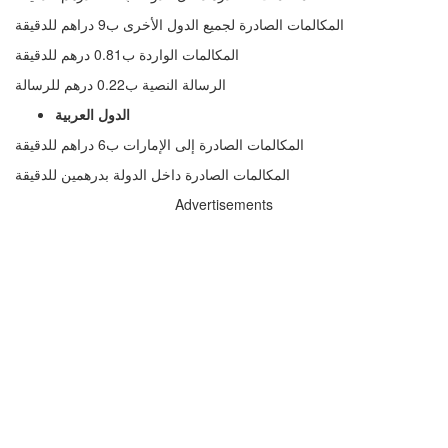
المكالمات الصادرة لجميع الدول الأخرى ب9 دراهم للدقيقة
المكالمات الواردة ب0.81 درهم للدقيقة
الرسالة النصية ب0.22 درهم للرسالة
الدول العربية
المكالمات الصادرة إلى الإمارات ب6 دراهم للدقيقة
المكالمات الصادرة داخل الدولة بدرهمين للدقيقة
Advertisements