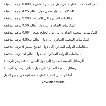
سعر المكالمات الواردة في دول مجلس التعاون ب0.808 درهم للدقيقة
المكالمات الواردة في دول العالم 4.25 درهم للدقيقة
المكالمات الصادرة إلى الإمارات 2.203 درهم للدقيقة
المكالمات الصادرة إلى دول العالم 9.50 درهم للدقيقة
المكالمات المحلية الصادرة إلى دول الخليج بسعر 0.881 درهم للدقيقة
المكالمات المحلية الصادرة إلى دول العالم ب4.50 درهم للدقيقة
المكالمات الدولية الصادرة إلى دول الخليج بسعر 9 درهم للدقيقة
المكالمات الدولية الصادرة إلى دول العالم 13 درهم للدقيقة
الرسائل النصية الصادرة إلى دول الخليج 0.22 درهم للرسالة
الرسائل النصية الصادرة إلى دول العالم درهمان للرسالة
أما الرسائل النصية الواردة فمجانية في جميع الدول
Advertisements