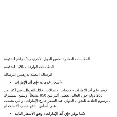
المكالمات الصادرة لجميع الدول الأخرى ب9 دراهم للدقيقة
المكالمات الواردة ب1.25 للدقيقة
الرسالة النصية بدرهمين للرسالة
أسعار خدمات «إي آند الإمارات»
توفر «إي آند الإمارات» خدمات الاتصالات، خلال التجوال، في أكثر من
200 دولة حول العالم، تغطي أكثر من 650 مشغلاً، ويتمتع المشترك
بالرسوم العادية للتجوال الدولي عند السفر خارج الإمارات، والتي تحسب
على أساس الدفع حسب الاستخدام.
كما توفر «إي آند الإمارات» وفق الأسعار التالية: