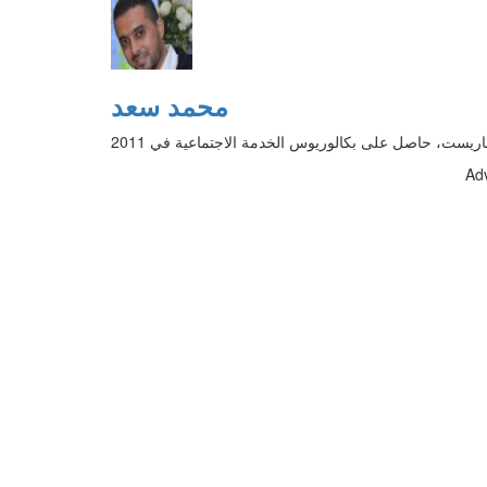
محمد سعد
Ad