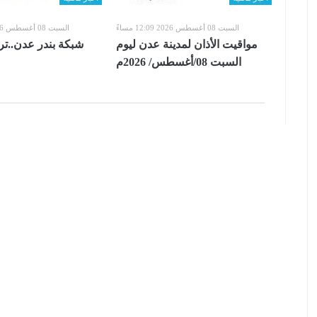
السبت 08 أغسطس 2026 12:09 مساءً
السبت 08 أغسطس 2026 12:09 مساءً
مواقيت الأذان لمدينة عدن ليوم
شبكة بندر عدن..ت
السبت 08/أغسطس/ 2026م