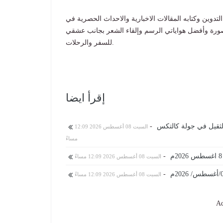
التدوين وكتابه المقالات الاخبارية والاحداث الحصرية في
 كل تجارة جامعة المنصورة وأفضل هواياتي الرسم وإلقاء الشعر بجانب عشقي
للسفر والرحلات.
إقرأ ايضا
لثقيل في جولة كالتكس
-
السبت 08 أغسطس 2026 12:09
مساءً
-
السبت 08 أغسطس 2026 12:09 مساءً
-
السبت 08 أغسطس 2026 12:09 مساءً
Ad