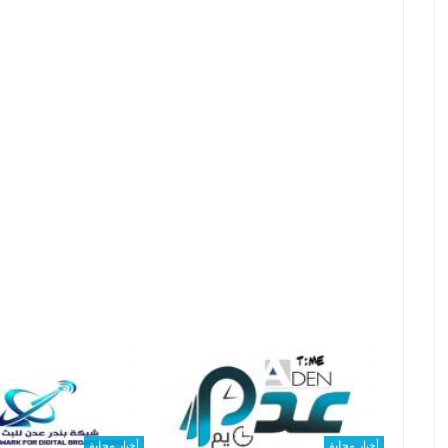
أخبار محلية
أخبار محلية