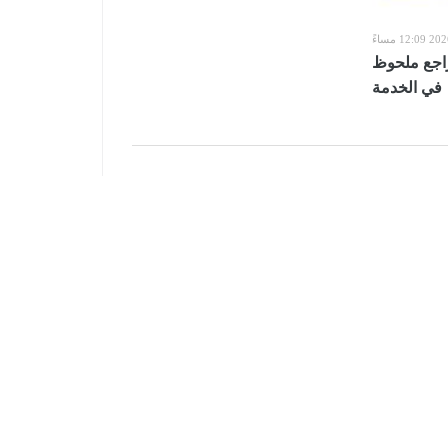
راجع ملحوظ
في الخدمة