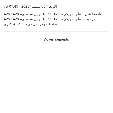
الأربعاء/03/سبتمبر/2025 - 07:45 ص
العاصمة عدن: دولار امريكي= 1632 : 1617 ريال سعودي= 428 : 425
حضرموت: دولار امريكي= 1632 : 1617 ريال سعودي= 428 : 425
صنعاء: دولار امريكي= 522 : 524 ري
Advertisements