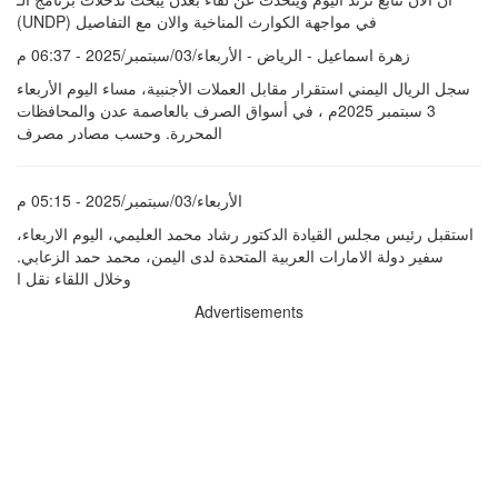
(UNDP) في مواجهة الكوارث المناخية والان مع التفاصيل
زهرة اسماعيل - الرياض - الأربعاء/03/سبتمبر/2025 - 06:37 م
سجل الريال اليمني استقرار مقابل العملات الأجنبية، مساء اليوم الأربعاء
3 سبتمبر 2025م ، في أسواق الصرف بالعاصمة عدن والمحافظات
المحررة. وحسب مصادر مصرف
الأربعاء/03/سبتمبر/2025 - 05:15 م
استقبل رئيس مجلس القيادة الدكتور رشاد محمد العليمي، اليوم الاربعاء،
سفير دولة الامارات العربية المتحدة لدى اليمن، محمد حمد الزعابي.
وخلال اللقاء نقل ا
Advertisements