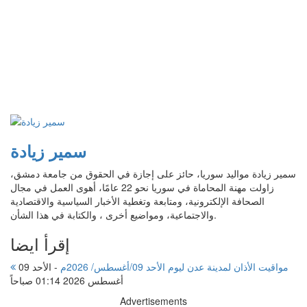
سمير زيادة
سمير زيادة مواليد سوريا، حائز على إجازة في الحقوق من جامعة دمشق،
زاولت مهنة المحاماة في سوريا نحو 22 عامًا، أهوى العمل في مجال
الصحافة الإلكترونية، ومتابعة وتغطية الأخبار السياسية والاقتصادية
والاجتماعية، ومواضيع أخرى ، والكتابة في هذا الشأن.
إقرأ ايضا
مواقيت الأذان لمدينة عدن ليوم الأحد 09/أغسطس/ 2026م
-
الأحد 09
أغسطس 2026 01:14 صباحاً
Advertisements