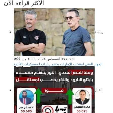
الأكثر قراءة الآن
رياضة
الثلاثاء 06 أغسطس 2024 10:09 مساءً
0
الجهاز الفني لمنتخب الإمارات يختتم زياراته لمعسكرات الأندية
أخبار