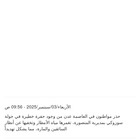
الأربعاء/03/سبتمبر/2025 - 09:56 ص
حذر مواطنون في العاصمة عدن من وجود حفرة خطيرة في جولة
سوزوكي بمديرية المنصورة، تغمرها مياه الأمطار وتخفيها عن أنظار
السائقين والمارة، مما يشكل تهديداً