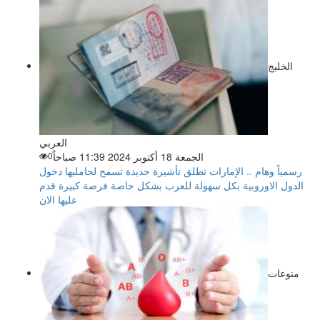
الخليج
العربي
الجمعة 18 أكتوبر 2024 11:39 صباحاً
0
رسمياً وهام .. الإمارات تطلق تأشيرة جديدة تسمح لحامليها دخول
الدول الاوروبية بكل سهولة للعرب بشكل خاصة فرصة كبيرة قدم
عليها الان
منوعات