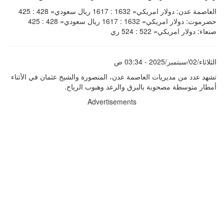
العاصمة عدن: دولار امريكي= 1632 : 1617 ريال سعودي= 428 : 425
حضرموت: دولار امريكي= 1632 : 1617 ريال سعودي= 428 : 425
صنعاء: دولار امريكي= 522 : 524 ري
الثلاثاء/02/سبتمبر/2025 - 03:34 ص
تشهد عدد من مديريات العاصمة عدن، المنصورة والشيخ عثمان في الأثناء
أمطار متوسطة مصحوبة بالبرق والرعد وهبوب الرياح.
Advertisements