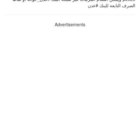
الصرف التابعة للبنك ‏‎#عدن
Advertisements