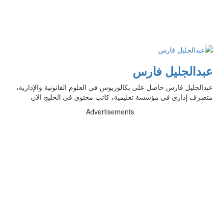
عبدالجليل فارس
عبدالجليل فارس حاصل على بكالوريوس في العلوم القانونية والإدارية،
متصرف إداري في مؤسسة تعليمية، كاتب محتوى فى الخليج الان
Advertisements