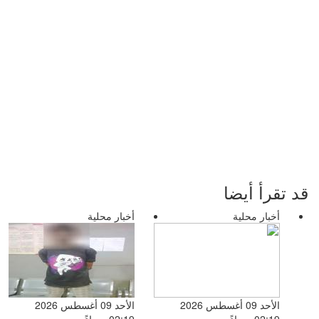
قد تقرأ أيضا
أخبار محلية
أخبار محلية
الأحد 09 أغسطس 2026
الأحد 09 أغسطس 2026
02:19 مساءً
02:19 مساءً