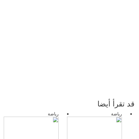
قد تقرأ أيضا
رياضة
رياضة