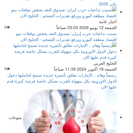
يناير 2026
أخبار عامة
الجمعة 12 يونيو 2026 03:03 صباحاً
0
بسبب تداعيات حرب إيران: صندوق النقد يخفض توقعات نمو
اقتصاد منطقة اليورو ويرفع تقديرات التضخم - الخليج الان
الخليج العربي
الجمعة 18 أكتوبر 2024 11:39 صباحاً
0
رسمياً وهام .. الإمارات تطلق تأشيرة جديدة تسمح لحامليها دخول
الدول الاوروبية بكل سهولة للعرب بشكل خاصة فرصة كبيرة قدم
عليها الان
منوعات