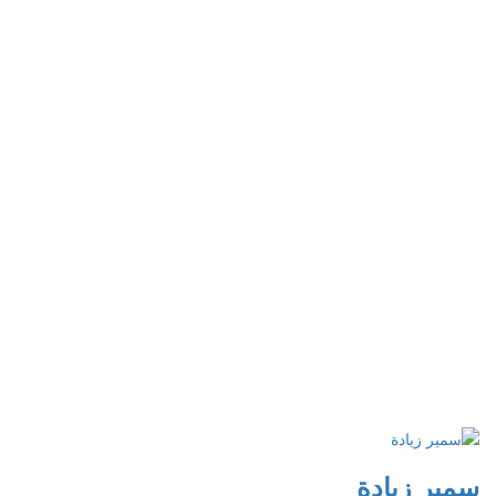
سمير زيادة