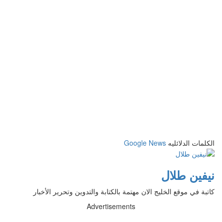
الكلمات الدلائليه
Google News
نيفين طلال
كاتبة في موقع الخليج الان مهتمة بالكتابة والتدوين وتحرير الأخبار
Advertisements