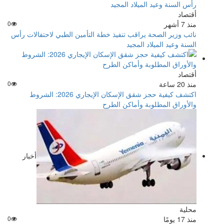
أقتصاد
منذ 7 أشهر
0
نائب وزير الصحة يراقب تنفيذ خطة التأمين الطبي لاحتفالات رأس
السنة وعيد الميلاد المجيد
أقتصاد
منذ 20 ساعة
0
اكتشف كيفية حجز شقق الإسكان الإيجاري 2026: الشروط
والأوراق المطلوبة وأماكن الطرح
أخبار
محلية
منذ 17 يومًا
0