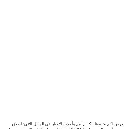
نعرض لكم متابعينا الكرام أهم وأحدث الأخبار فى المقال الاتي: إطلاق