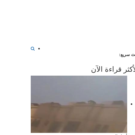
ث سريع:
أكثر قراءة الآن