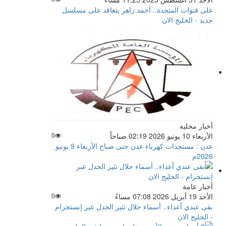
على قنوات المتحدة.. أحمد زاهر يتعاقد على مسلسل
جديد - الخليج الان
أخبار محلية
الأربعاء 10 يونيو 2026 02:19 صباحاً
0
عدن : مستجدات كهرباء عدن حتى صباح الأربعاء 9 يونيو
2026م
أخبار عامة
الأحد 19 أبريل 2026 07:08 مساءً
0
بقى عندي أعداء.. أسماء جلال تثير الجدل عبر إنستجرام
- الخليج الان