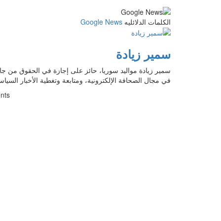
الكلمات الدلائليه
Google News
سمير زيادة
في مجال الصحافة الإلكترونية، ومتابعة وتغطية الأخبار السياس
nts