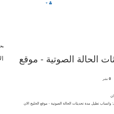
بح
ت الحالة الصوتية - موقع
ال
0
نشر
: واتساب تطيل مدة تحديثات الحالة الصوتية - موقع الخليج الان