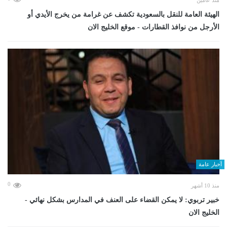
الهيئة العامة للنقل بالسعودية تكشف عن غرامة من يخرج الأيدي أو
الأرجل من نوافذ القطارات - موقع الخليج الان
أخبار عامة
0
منذ 10 أشهر
خبير تربوي: لا يمكن القضاء على العنف في المدارس بشكل نهائي -
الخليج الان