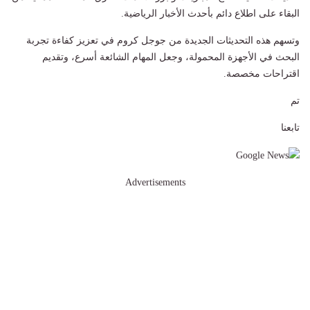
البقاء على اطلاع دائم بأحدث الأخبار الرياضية.
وتسهم هذه التحديثات الجديدة من جوجل كروم في تعزيز كفاءة تجربة
البحث في الأجهزة المحمولة، وجعل المهام الشائعة أسرع، وتقديم
اقتراحات مخصصة.
تم
تابعنا
Advertisements