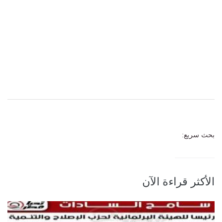
بحث سريع:
الأكثر قراءة الآن