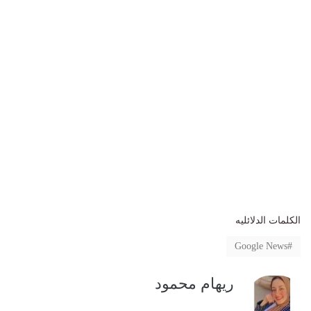
الكلمات الدلائليه
Google News
ريهام محمود