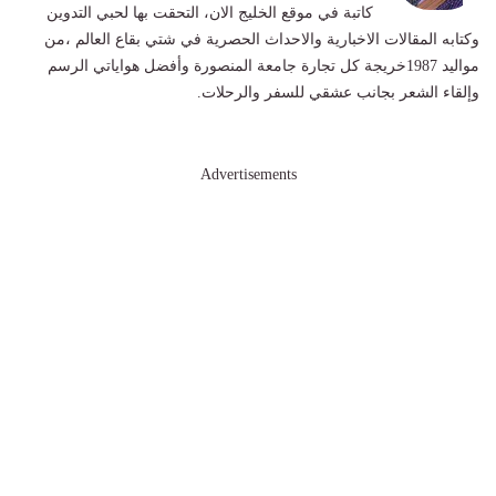
كاتبة في موقع الخليج الان، التحقت بها لحبي التدوين
وكتابه المقالات الاخبارية والاحداث الحصرية في شتي بقاع العالم ،من
مواليد 1987خريجة كل تجارة جامعة المنصورة وأفضل هواياتي الرسم
وإلقاء الشعر بجانب عشقي للسفر والرحلات.
Advertisements