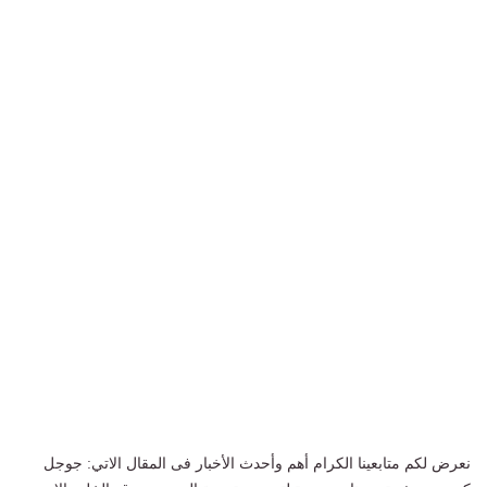
نعرض لكم متابعينا الكرام أهم وأحدث الأخبار فى المقال الاتي: جوجل