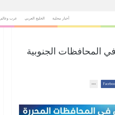
أخبار محلية
الخليج العربي
عرب وعالم
ي المحافظات الجنوبية