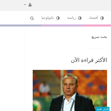
أقتصاد
رياضة
تكنولوجيا
بحث سريع:
الأكثر قراءة الآن
أخبار عامة