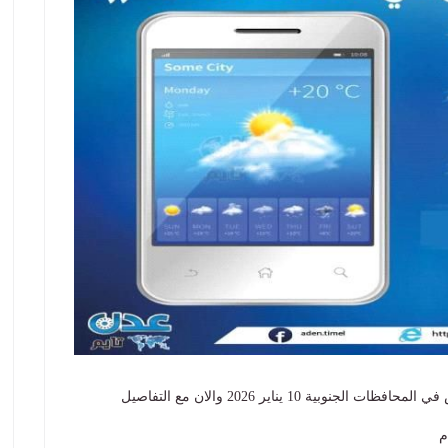
ة 10 يناير 2026 والان مع التفاصيل