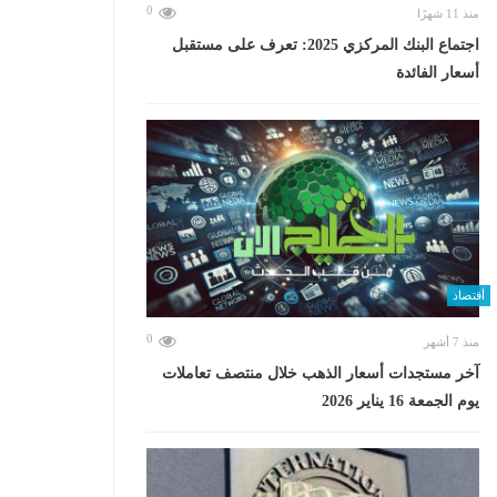
0
منذ 11 شهرًا
اجتماع البنك المركزي 2025: تعرف على مستقبل
أسعار الفائدة
أقتصاد
0
منذ 7 أشهر
آخر مستجدات أسعار الذهب خلال منتصف تعاملات
يوم الجمعة 16 يناير 2026