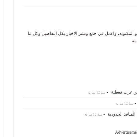
المكتوبة، واعمل في جمع ونشر الاخبار بكل التفاصيل وكل ما
مة
ن غرب قعطبة
-
منذ 12 ساعة
منذ 12 ساعة
لمنافذ الحدودية
-
منذ 12 ساعة
Advertiseme