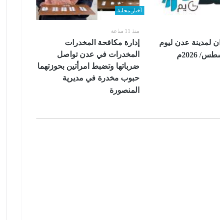
أخبار محلية
منذ 11 ساعة
ن لمدينة عدن ليوم
إدارة مكافحة المخدرات
المخدرات في عدن تواصل
ضرباتها وتضبط امرأتين بحوزتهما
حبوب مخدرة في مديرية
المنصورة