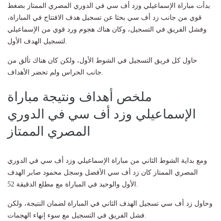
بدأت مباراة الإسماعيلي وزد أف سي في الدوري المصري الممتاز بضغط
قوي من جانب زد أف سي بحثا عن تسجيل هدف الافتتاح في المباراة،
وفشل الفريق في التسجيل، وكان هناك هجوم ورد قوي من الإسماعيلي
لتسجيل الهدف الأول.
حاول كل فريق التسجيل في الشوط الأول، ولكن كان هناك تألق من
جانب الحراس ولم تحضر الأهداف.
ملخص أهداف ونتيجة مباراة
الإسماعيلي وزد أف سي في الدوري
المصري الممتاز
ومع بداية الشوط الثاني من مباراة الإسماعيلي وزد أف سي في الدوري
المصري الممتاز كان زد أف سي الأفضل وسجل محمود صابر الهدف
الأول والوحيد في المباراة مع مطلع الدقيقة 52.
وحاول زد أف سي تسجيل الهدف الثاني في المباراة لضمان النتيجة، ولكن
فشل الفريق في التسجيل مع سوء إنهاء الهجمات.