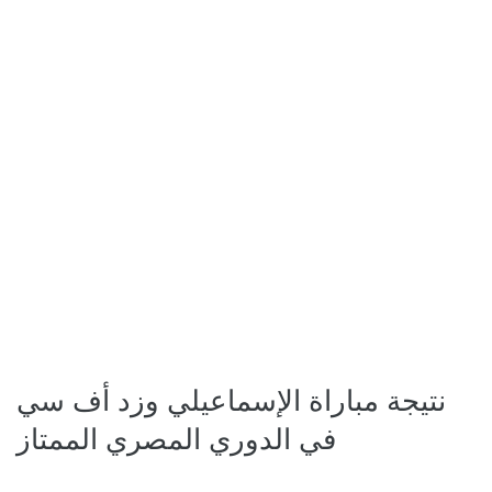
نتيجة مباراة الإسماعيلي وزد أف سي
في الدوري المصري الممتاز