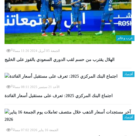
عرب وعالم
0
الجمعة 05 أبريل 2024 11:26 مساءً
الهلال يقترب من حسم لقب الدوري السعودي بالفوز على الخليج
أقتصاد
0
الأحد 21 سبتمبر 2025 08:11 مساءً
اجتماع البنك المركزي 2025: تعرف على مستقبل أسعار الفائدة
أقتصاد
0
الجمعة 16 يناير 2026 07:02 مساءً