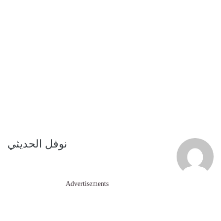
نوفل الحديثي
Advertisements