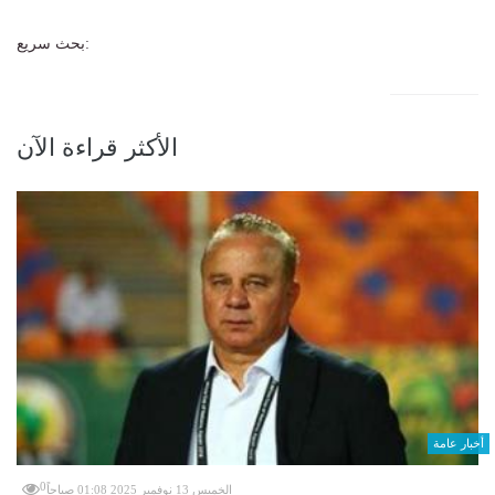
بحث سريع:
الأكثر قراءة الآن
أخبار عامة
0
الخميس 13 نوفمبر 2025 01:08 صباحاً