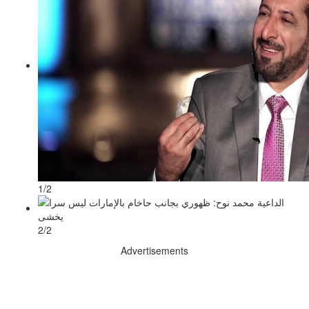
1/2
2/2
Advertisements