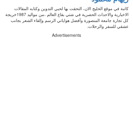
كاتبة في موقع الخليج الان، التحقت بها لحبي التدوين وكتابه المقالات
الاخبارية والاحداث الحصرية في شتي بقاع العالم ،من مواليد 1987خريجة
كل تجارة جامعة المنصورة وأفضل هواياتي الرسم وإلقاء الشعر بجانب
عشقي للسفر والرحلات.
Advertisements