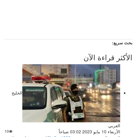
بحث سريع:
الأكثر قراءة الآن
الخليج
العربي
الأربعاء 10 مايو 2023 03:02 صباحاً
10