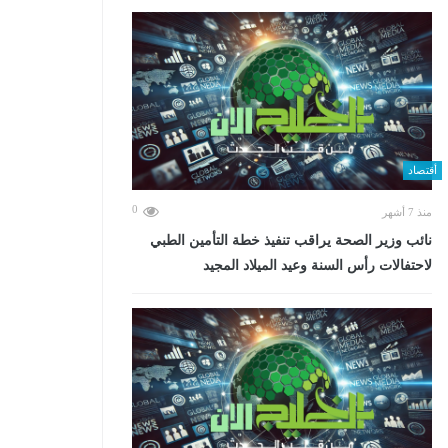
أقتصاد
0
منذ 7 أشهر
نائب وزير الصحة يراقب تنفيذ خطة التأمين الطبي
لاحتفالات رأس السنة وعيد الميلاد المجيد