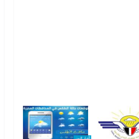
أخبار اليمن