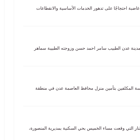
ضبة احتجاجًا على تدهور الخدمات الأساسية والانقطاعات
 مدينة عدن الطبيب سامر احمد حسن وزوجته الطبيبة سماهر
حراسة المكلفين بتأمين منزل محافظ العاصمة عدن في منطقة
لنار التي وقعت مساء الخميس بحي السكنية بمديرية المنصورة،