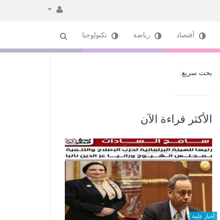
أقتصاد
رياضة
تكنولوجيا
بحث سريع:
الأكثر قراءة الآن
أخبار عامة