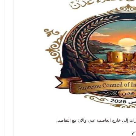
سكرات إلى خارج العاصمة عدن والان مع التفاصيل