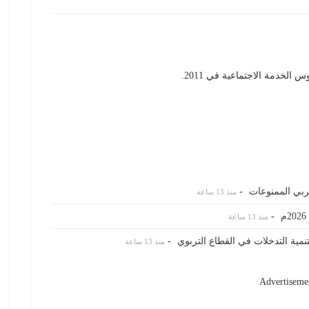
لخدمة الاجتماعية في 2011.
ربي الممنوعات
-
منذ 13 ساعة
-
منذ 13 ساعة
نمية التدخلات في القطاع التربوي
-
منذ 13 ساعة
Advertiseme