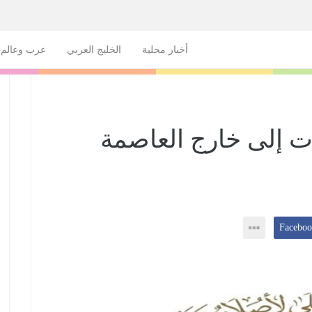
أخبار محلية
الخليج العربي
عرب وعالم
ات إلى خارج العاصمة