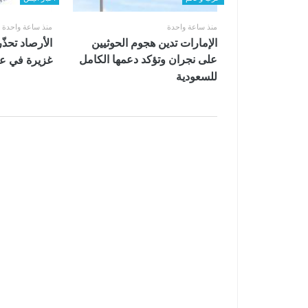
منذ ساعة واحدة
منذ ساعة واحدة
الإمارات تدين هجوم الحوثيين
الأرصاد تحذّ
على نجران وتؤكد دعمها الكامل
غزيرة في ع
للسعودية