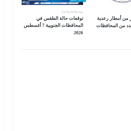
منذ ساعة واحدة
ر من أمطار رعدية
توقعات حالة الطقس في
المحافظات الجنوبية 7 أغسطس
دد من المحافظات
2026