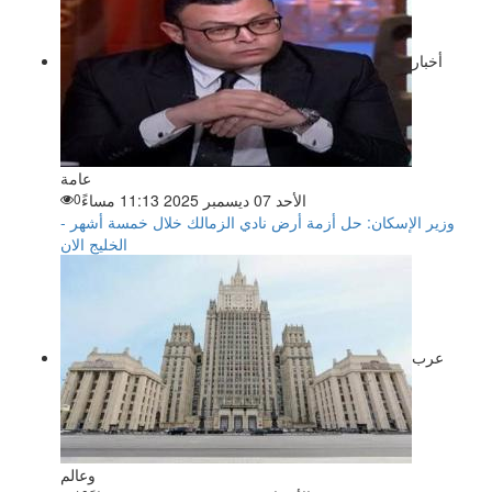
أخبار
عامة
الأحد 07 ديسمبر 2025 11:13 مساءً
0
وزير الإسكان: حل أزمة أرض نادي الزمالك خلال خمسة أشهر -
الخليج الان
عرب
وعالم