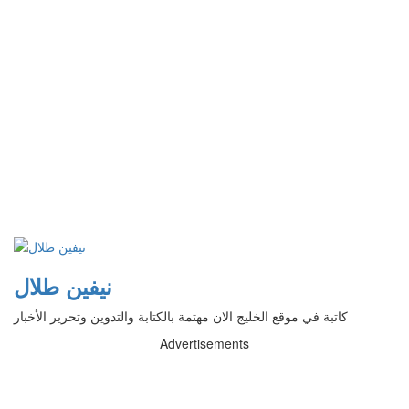
نيفين طلال
كاتبة في موقع الخليج الان مهتمة بالكتابة والتدوين وتحرير الأخبار
Advertisements