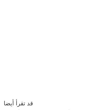
قد تقرأ أيضا