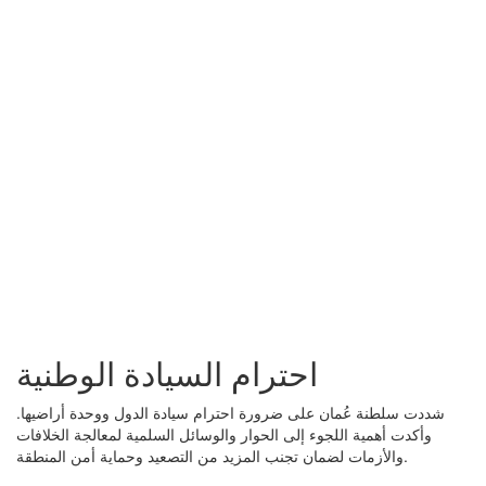
احترام السيادة الوطنية
شددت سلطنة عُمان على ضرورة احترام سيادة الدول ووحدة أراضيها.
وأكدت أهمية اللجوء إلى الحوار والوسائل السلمية لمعالجة الخلافات
والأزمات لضمان تجنب المزيد من التصعيد وحماية أمن المنطقة.