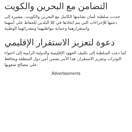
التضامن مع البحرين والكويت
جددت سلطنة عُمان تضامنها الكامل مع البحرين والكويت، مشيرة إلى
دعمها للإجراءات التي يتم اتخاذها في كلا البلدين للحفاظ على أمنهما
واستقرارهما وحماية مواطنيهما ومقدراتهما الوطنية.
دعوة لتعزيز الاستقرار الإقليمي
كما دعت السلطنة إلى تكثيف الجهود الإقليمية والدولية الرامية إلى احتواء
التوترات وتعزيز الاستقرار. هذا الأمر يضمن أمن دول المنطقة ويحافظ
على مصالح شعوبها.
Advertisements