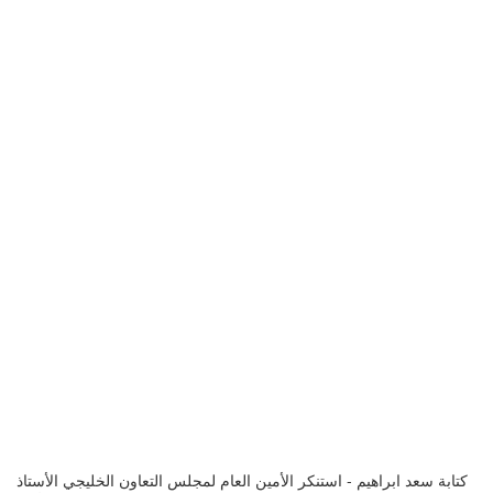
كتابة سعد ابراهيم - استنكر الأمين العام لمجلس التعاون الخليجي الأستاذ