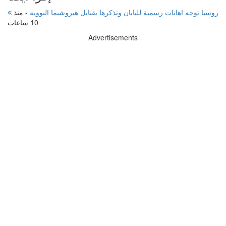
روسيا توجه اهانات رسمية لليابان وتذكرها بقنابل هيروشيما النووية
-
منذ
10 ساعات
Advertisements