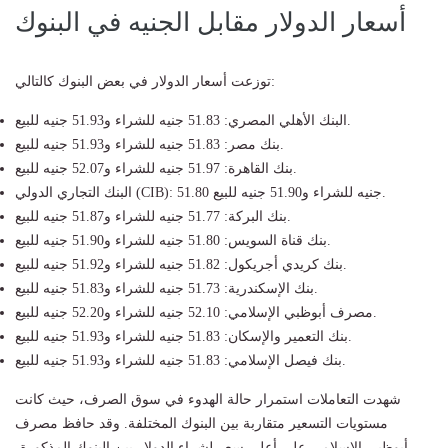
أسعار الدولار مقابل الجنيه في البنوك
توزعت أسعار الدولار في بعض البنوك كالتالي:
البنك الأهلي المصري: 51.83 جنيه للشراء و51.93 جنيه للبيع.
بنك مصر: 51.83 جنيه للشراء و51.93 جنيه للبيع.
بنك القاهرة: 51.97 جنيه للشراء و52.07 جنيه للبيع.
البنك التجاري الدولي (CIB): 51.80 جنيه للشراء و51.90 جنيه للبيع.
بنك البركة: 51.77 جنيه للشراء و51.87 جنيه للبيع.
بنك قناة السويس: 51.80 جنيه للشراء و51.90 جنيه للبيع.
بنك كريدي أجريكول: 51.82 جنيه للشراء و51.92 جنيه للبيع.
بنك الإسكندرية: 51.73 جنيه للشراء و51.83 جنيه للبيع.
مصرف أبوظبي الإسلامي: 52.10 جنيه للشراء و52.20 جنيه للبيع.
بنك التعمير والإسكان: 51.83 جنيه للشراء و51.93 جنيه للبيع.
بنك فيصل الإسلامي: 51.83 جنيه للشراء و51.93 جنيه للبيع.
شهدت التعاملات استمرار حالة الهدوء في سوق الصرف، حيث كانت
مستويات التسعير متقاربة بين البنوك المختلفة. وقد حافظ مصرف
أبوظبي الإسلامي على أعلى سعر لشراء الدولار بين البنوك المذكورة،