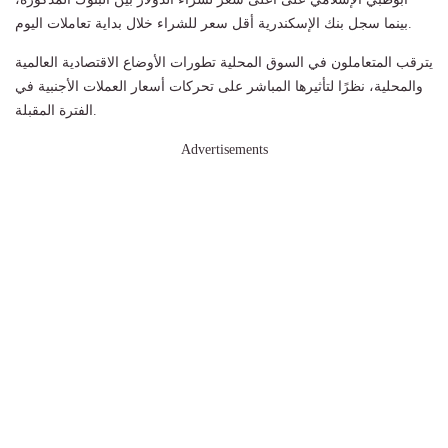
بينما سجل بنك الإسكندرية أقل سعر للشراء خلال بداية تعاملات اليوم.
يترقب المتعاملون في السوق المحلية تطورات الأوضاع الاقتصادية العالمية
والمحلية، نظرًا لتأثيرها المباشر على تحركات أسعار العملات الأجنبية في
الفترة المقبلة.
Advertisements