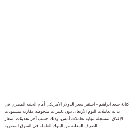
كتابة سعد ابراهيم - استقر سعر الدولار الأمريكي أمام الجنيه المصري في
بداية تعاملات اليوم الأربعاء، دون تغييرات ملحوظة مقارنة بمستويات
الإغلاق المسجلة بنهاية تعاملات أمس، وذلك حسب آخر تحديثات أسعار
الصرف المعلنة من البنوك العاملة في السوق المصرية.