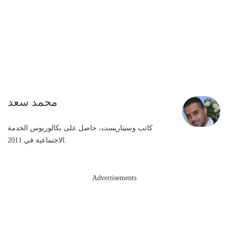
محمد سعد
كاتب وسيناريست، حاصل على بكالوريوس الخدمة
الاجتماعية في 2011.
Advertisements