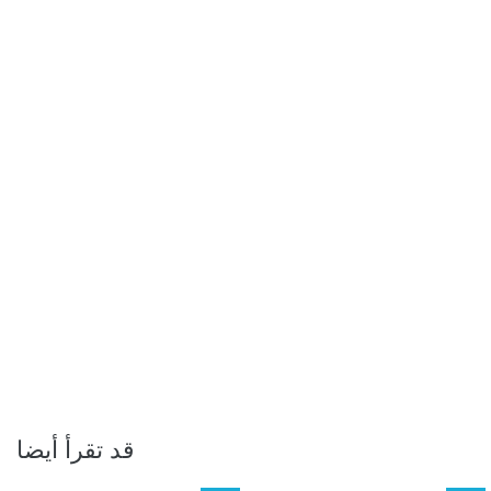
قد تقرأ أيضا