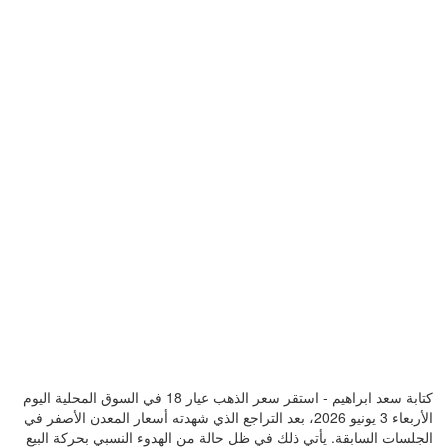
كتابة سعد ابراهيم - استقر سعر الذهب عيار 18 في السوق المحلية اليوم
الأربعاء 3 يونيو 2026، بعد التراجع الذي شهدته أسعار المعدن الأصفر في
الجلسات السابقة. يأتي ذلك في ظل حالة من الهدوء النسبي بحركة البيع