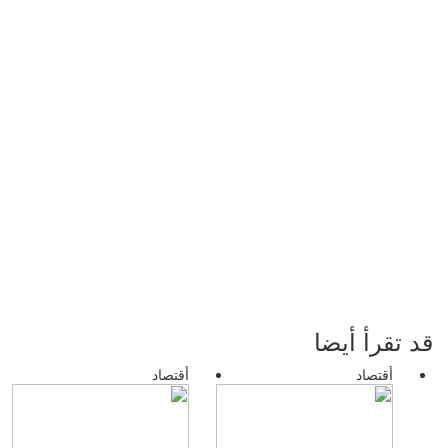
قد تقرأ أيضا
أقتصاد
أقتصاد