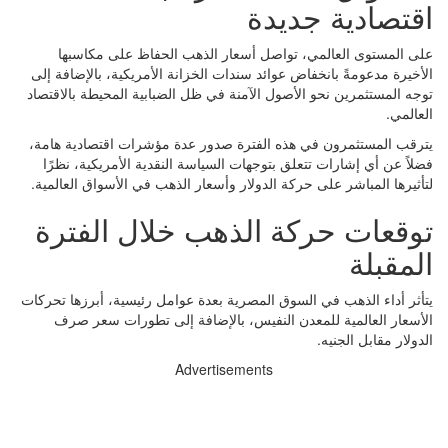
اقتصادية جديدة
على المستوى العالمي، تواصل أسعار الذهب الحفاظ على مكاسبها
الأخيرة مدعومةً بانخفاض عوائد سندات الخزانة الأمريكية، بالإضافة إلى
توجه المستثمرين نحو الأصول الآمنة في ظل الضبابية المحيطة بالاقتصاد
العالمي.
يترقب المستثمرون في هذه الفترة صدور عدة مؤشرات اقتصادية هامة،
فضلاً عن أي إشارات تتعلق بتوجهات السياسة النقدية الأمريكية، نظرًا
لتأثيرها المباشر على حركة الدولار وأسعار الذهب في الأسواق العالمية.
توقعات حركة الذهب خلال الفترة
المقبلة
يتأثر أداء الذهب في السوق المصرية بعدة عوامل رئيسية، أبرزها تحركات
الأسعار العالمية للمعدن النفيس، بالإضافة إلى تطورات سعر صرف
الدولار مقابل الجنيه.
Advertisements