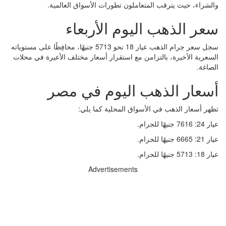
والشراء، حيث يترقب المتعاملون تطورات الأسواق العالمية.
سعر الذهب اليوم الأربعاء
سجل سعر جرام الذهب عيار 18 نحو 5713 جنيهًا، محافِظًا على مستوياته
السعرية الأخيرة، بالتزامن مع استقرار أسعار مختلف الأعيرة في محلات
الصاغة.
أسعار الذهب اليوم في مصر
تظهر أسعار الذهب في الأسواق المحلية كما يلي:
عيار 24: 7616 جنيهًا للجرام.
عيار 21: 6665 جنيهًا للجرام.
عيار 18: 5713 جنيهًا للجرام.
Advertisements