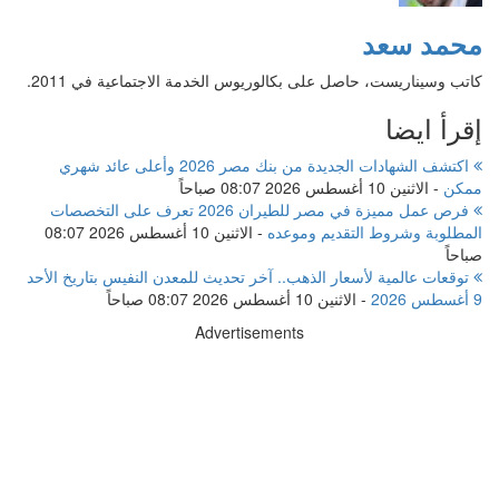
محمد سعد
كاتب وسيناريست، حاصل على بكالوريوس الخدمة الاجتماعية في 2011.
إقرأ ايضا
اكتشف الشهادات الجديدة من بنك مصر 2026 وأعلى عائد شهري
ممكن
-
الاثنين 10 أغسطس 2026 08:07 صباحاً
فرص عمل مميزة في مصر للطيران 2026 تعرف على التخصصات
المطلوبة وشروط التقديم وموعده
-
الاثنين 10 أغسطس 2026 08:07
صباحاً
توقعات عالمية لأسعار الذهب.. آخر تحديث للمعدن النفيس بتاريخ الأحد
9 أغسطس 2026
-
الاثنين 10 أغسطس 2026 08:07 صباحاً
Advertisements