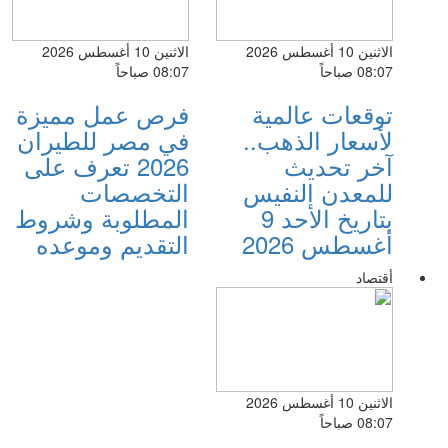
الاثنين 10 أغسطس 2026
الاثنين 10 أغسطس 2026
08:07 صباحاً
08:07 صباحاً
توقعات عالمية
فرص عمل مميزة
لأسعار الذهب..
في مصر للطيران
آخر تحديث
2026 تعرف على
للمعدن النفيس
التخصصات
بتاريخ الأحد 9
المطلوبة وشروط
أغسطس 2026
التقديم وموعده
أقتصاد
الاثنين 10 أغسطس 2026
08:07 صباحاً