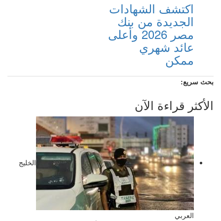
اكتشف الشهادات
الجديدة من بنك
مصر 2026 وأعلى
عائد شهري
ممكن
بحث سريع:
الأكثر قراءة الآن
الخليج
العربي