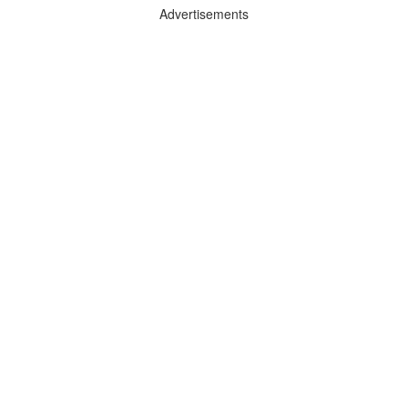
Advertisements