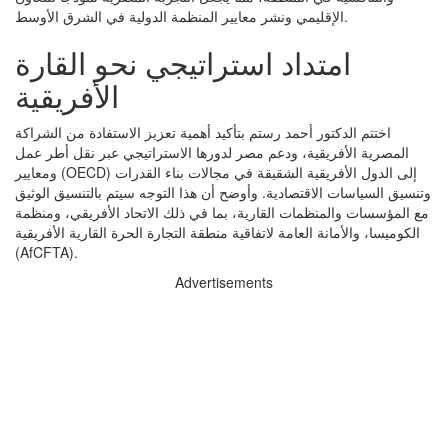
الإقليمي ونشر معايير المنظمة الدولية في الشرق الأوسط.
امتداد استراتيجي نحو القارة
الأفريقية
اختتم الدكتور أحمد رستم بتأكيد أهمية تعزيز الاستفادة من الشراكة
المصرية الأفريقية، ودعم مصر لدورها الاستراتيجي عبر نقل أطر عمل
ومعايير (OECD) إلى الدول الأفريقية الشقيقة في مجالات بناء القدرات
وتنسيق السياسات الاقتصادية. وأوضح أن هذا التوجه سيتم بالتنسيق الوثيق
مع المؤسسات والمنظمات القارية، بما في ذلك الاتحاد الأفريقي، ومنظمة
الكوميسا، والأمانة العامة لاتفاقية منطقة التجارة الحرة القارية الأفريقية
(AfCFTA).
Advertisements