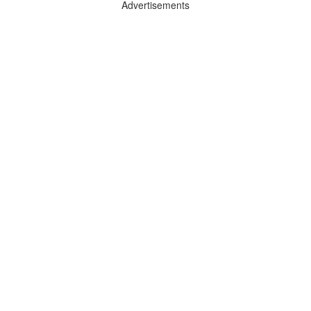
Advertisements