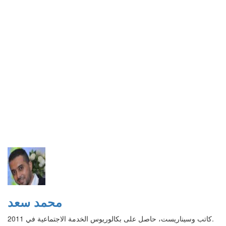
محمد سعد
كاتب وسيناريست، حاصل على بكالوريوس الخدمة الاجتماعية في 2011.