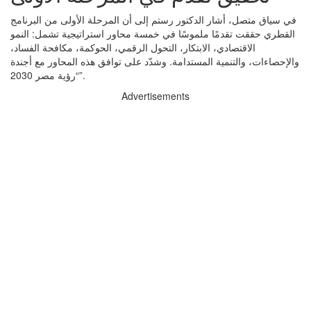
في سياق متصل، أشار الدكتور رستم إلى أن المرحلة الأولى من البرنامج
القطري حققت تقدمًا ملموسًا في خمسة محاور استراتيجية تشمل: النمو
الاقتصادي، الابتكار، التحول الرقمي، الحوكمة، مكافحة الفساد،
والإحصاءات، والتنمية المستدامة. وشدّد على توافق هذه المحاور مع أجندة
“رؤية مصر 2030”.
Advertisements