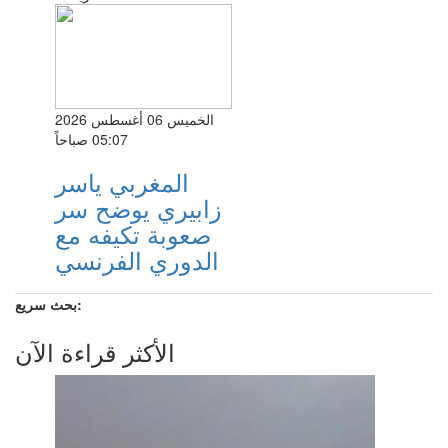
الخميس 06 أغسطس 2026
05:07 صباحاً
المغربي ياسر
زابيري يوضح سر
صعوبة تكيفه مع
الدوري الفرنسي
بحث سريع:
الأكثر قراءة الآن