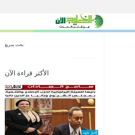
بحث سريع:
الأكثر قراءة الآن
أخبار عامة