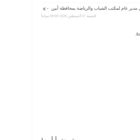
-
الجمعة 07 أغسطس 2026 09:09 صباحاً
Ad