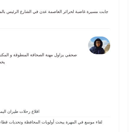
جابت مسيرة غاضبة لحرائر العاصمة عدن في الشارع الرئيس بالمع
صحفي يزاول مهنة الصحافة المنطوقة و المكتو
يخص
اقلاع رحلات طيران اليمن
لقاء موسع في المهرة يبحث أولويات المحافظة وتحديات قطاعات 