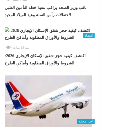
نائب وزير الصحة يراقب تنفيذ خطة التأمين الطبي
لاحتفالات رأس السنة وعيد الميلاد المجيد
أقتصاد
0
منذ 15 ساعة
اكتشف كيفية حجز شقق الإسكان الإيجاري 2026:
الشروط والأوراق المطلوبة وأماكن الطرح
أخبار محلية