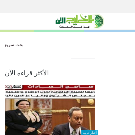
بحث سريع:
الأكثر قراءة الآن
أخبار عامة