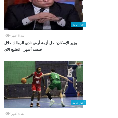
أخبار عامة
0
منذ 8 أشهر
وزير الإسكان: حل أزمة أرض نادي الزمالك خلال
خمسة أشهر - الخليج الان
أخبار عامة
0
منذ 5 أشهر